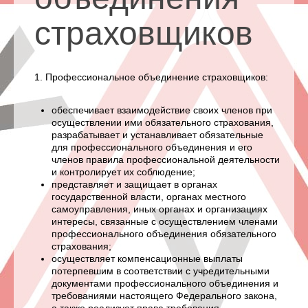
страховщиков
1. Профессиональное объединение страховщиков:
обеспечивает взаимодействие своих членов при
осуществлении ими обязательного страхования,
разрабатывает и устанавливает обязательные
для профессионального объединения и его
членов правила профессиональной деятельности
и контролирует их соблюдение;
представляет и защищает в органах
государственной власти, органах местного
самоуправления, иных органах и организациях
интересы, связанные с осуществлением членами
профессионального объединения обязательного
страхования;
осуществляет компенсационные выплаты
потерпевшим в соответствии с учредительными
документами профессионального объединения и
требованиями настоящего Федерального закона,