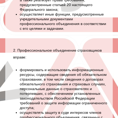
а также реализует права требования,
предусмотренные статьей 20 настоящего
Федерального закона;
осуществляет иные функции, предусмотренные
учредительными документами
профессионального объединения в соответствии
с его целями и задачами.
2. Профессиональное объединение страховщиков
вправе:
формировать и использовать информационные
ресурсы, содержащие сведения об обязательном
страховании, в том числе сведения о договорах
обязательного страхования и страховых случаях,
персональные данные о страхователях и
потерпевших, с обеспечением установленных
законодательством Российской Федерации
требований о защите информации ограниченного
доступа;
осуществлять защиту в суде интересов членов
профессионального объединения, связанных с