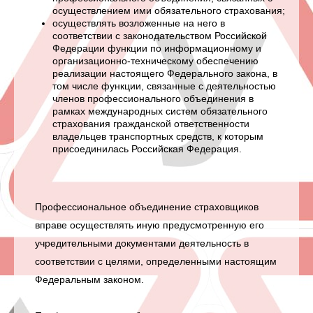
осуществлением ими обязательного страхования;
осуществлять возложенные на него в
соответствии с законодательством Российской
Федерации функции по информационному и
организационно-техническому обеспечению
реализации настоящего Федерального закона, в
том числе функции, связанные с деятельностью
членов профессионального объединения в
рамках международных систем обязательного
страхования гражданской ответственности
владельцев транспортных средств, к которым
присоединилась Российская Федерация.
Профессиональное объединение страховщиков
вправе осуществлять иную предусмотренную его
учредительными документами деятельность в
соответствии с целями, определенными настоящим
Федеральным законом.