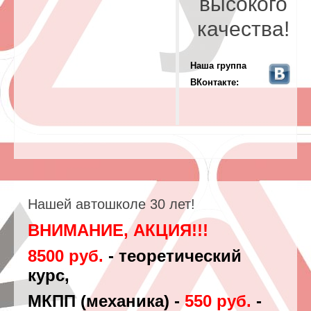
высокого
качества!
Наша группа
ВКонтакте:
Нашей автошколе 30 лет!
ВНИМАНИЕ, АКЦИЯ!!!
8500 руб.
- теоретический
курс,
МКПП (механика) -
550 руб.
-