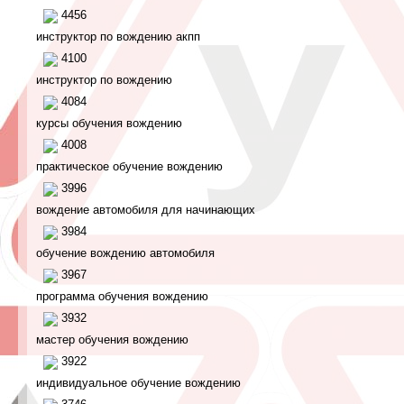
4456
инструктор по вождению акпп
4100
инструктор по вождению
4084
курсы обучения вождению
4008
практическое обучение вождению
3996
вождение автомобиля для начинающих
3984
обучение вождению автомобиля
3967
программа обучения вождению
3932
мастер обучения вождению
3922
индивидуальное обучение вождению