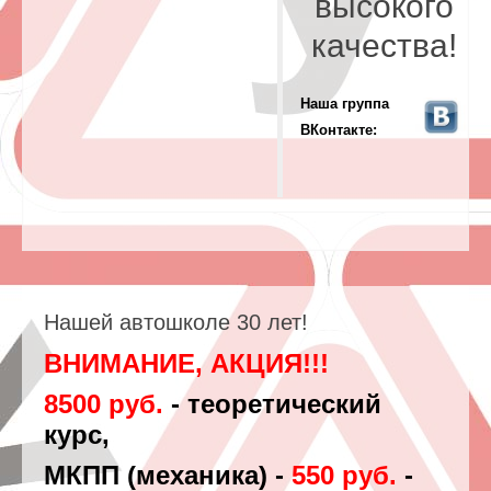
высокого
качества!
Наша группа
ВКонтакте:
Нашей автошколе 30 лет!
ВНИМАНИЕ, АКЦИЯ!!!
8500 руб.
- теоретический
курс,
МКПП (механика) -
550 руб.
-