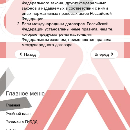
Федерального закона, других федеральных
законов и издаваемых в соответствии с ними
иных нормативных правовых актов Российской
Федерации.
Если международным договором Российской
Федерации установлены иные правила, чем те,
которые предусмотрены настоящим
Федеральным законом, применяются правила
международного договора.
Назад
Вперёд
Главное меню
Главная
Учебный план
Экзамен в ГИБДД