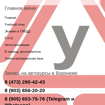
Главное меню
Главная
Учебный план
Экзамен в ГИБДД
F.A.Q.
Автострахование
В помощь автолюбителю
Учебно-материальная база
Запись на автокурсы в Воронеже
8 (473) 290-42-43
8 (903) 856-20-20
8 (905) 653-75-76 (Telegram и