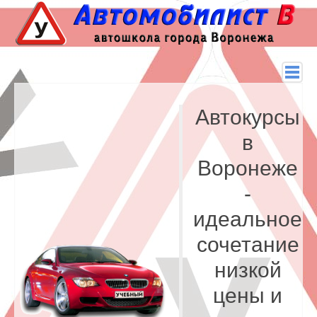
Автокурсы
в
Воронеже
-
идеальное
сочетание
низкой
цены и