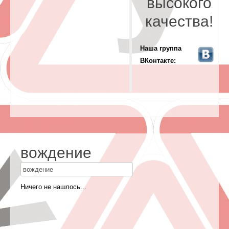
высокого
качества!
Наша группа
ВКонтакте:
вождение
Ничего не нашлось...