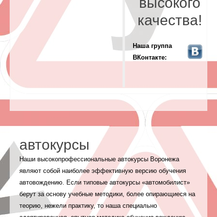
высокого
качества!
Наша группа
ВКонтакте:
автокурсы
Наши высокопрофессиональные автокурсы Воронежа
являют собой наиболее эффективную версию обучения
автовождению. Если типовые автокурсы «автомобилист»
берут за основу учебные методики, более опирающиеся на
теорию, нежели практику, то наша специально