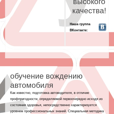
высокого
качества!
Наша группа
ВКонтакте:
обучение вождению
автомобиля
Как известно, подготовка автоводителя, в отличие
профпригодности, определяемой первоочередно исходя из
состояния здоровья, непосредственно характеризуется
уровнем профессиональных знаний. Специальная методика