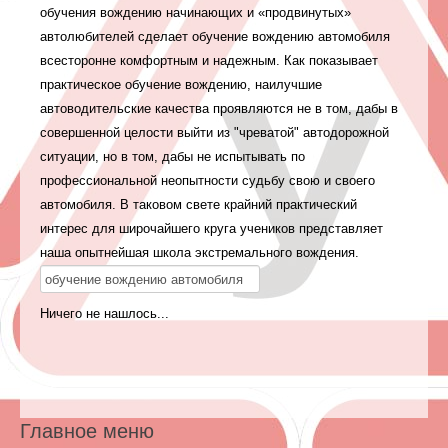
обучения вождению начинающих и «продвинутых»
автолюбителей сделает обучение вождению автомобиля
всесторонне комфортным и надежным. Как показывает
практическое обучение вождению, наилучшие
автоводительские качества проявляются не в том, дабы в
совершенной целости выйти из "чреватой" автодорожной
ситуации, но в том, дабы не испытывать по
профессиональной неопытности судьбу свою и своего
автомобиля. В таковом свете крайний практический
интерес для широчайшего круга учеников представляет
наша опытнейшая школа экстремального вождения.
Ничего не нашлось...
Главное меню