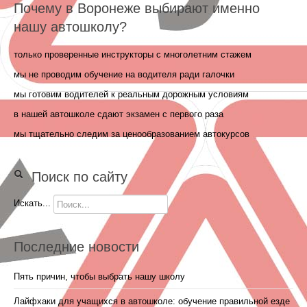
Почему в Воронеже выбирают именно
нашу автошколу?
только проверенные инструкторы с многолетним стажем
мы не проводим обучение на водителя ради галочки
мы готовим водителей к реальным дорожным условиям
в нашей автошколе сдают экзамен с первого раза
мы тщательно следим за ценообразованием автокурсов
Поиск по сайту
Искать...
Последние новости
Пять причин, чтобы выбрать нашу школу
Лайфхаки для учащихся в автошколе: обучение правильной езде