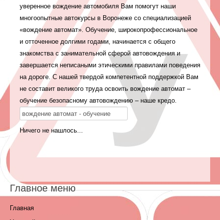
уверенное вождение автомобиля Вам помогут наши
многоопытные автокурсы в Воронеже со специализацией
«вождение автомат». Обучение, широкопрофессиональное
и отточенное долгими годами, начинается с общего
знакомства с занимательной сферой автовождения и
завершается неписаными этическими правилами поведения
на дороге. С нашей твердой компетентной поддержкой Вам
не составит великого труда освоить вождение автомат –
обучение безопасному автовождению – наше кредо.
Ничего не нашлось...
Главное меню
Главная