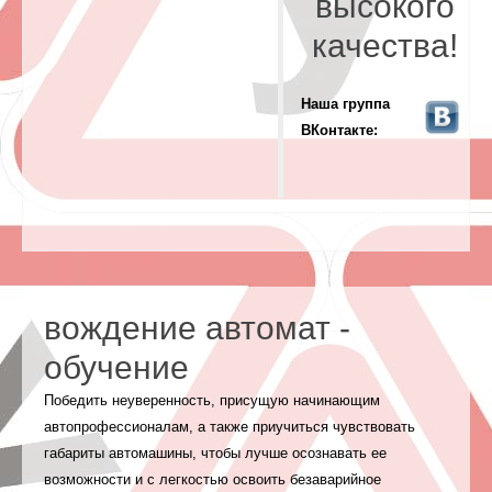
высокого
качества!
Наша группа
ВКонтакте:
вождение автомат -
обучение
Победить неуверенность, присущую начинающим
автопрофессионалам, а также приучиться чувствовать
габариты автомашины, чтобы лучше осознавать ее
возможности и с легкостью освоить безаварийное