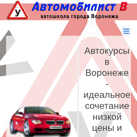
Автокурсы
в
Воронеже
-
идеальное
сочетание
низкой
цены и