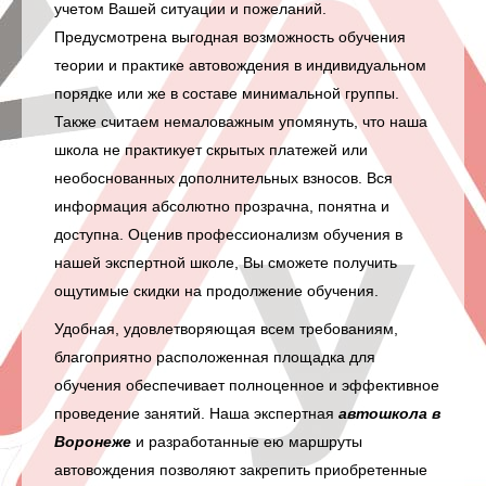
учетом Вашей ситуации и пожеланий.
Предусмотрена выгодная возможность обучения
теории и практике автовождения в индивидуальном
порядке или же в составе минимальной группы.
Также считаем немаловажным упомянуть, что наша
школа не практикует скрытых платежей или
необоснованных дополнительных взносов. Вся
информация абсолютно прозрачна, понятна и
доступна. Оценив профессионализм обучения в
нашей экспертной школе, Вы сможете получить
ощутимые скидки на продолжение обучения.
Удобная, удовлетворяющая всем требованиям,
благоприятно расположенная площадка для
обучения обеспечивает полноценное и эффективное
проведение занятий. Наша экспертная
автошкола в
Воронеже
и разработанные ею маршруты
автовождения позволяют закрепить приобретенные