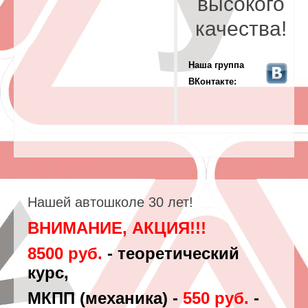
высокого
качества!
Наша группа
ВКонтакте:
Нашей автошколе 30 лет!
ВНИМАНИЕ, АКЦИЯ!!!
8500 руб.
- теоретический
курс,
МКПП (механика) -
550 руб.
-