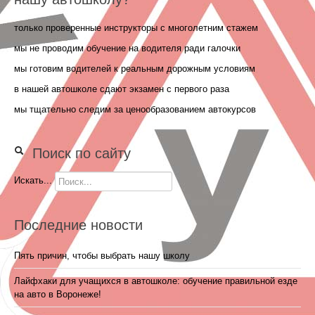
только проверенные инструкторы с многолетним стажем
мы не проводим обучение на водителя ради галочки
мы готовим водителей к реальным дорожным условиям
в нашей автошколе сдают экзамен с первого раза
мы тщательно следим за ценообразованием автокурсов
Поиск по сайту
Искать...
Последние новости
Пять причин, чтобы выбрать нашу школу
Лайфхаки для учащихся в автошколе: обучение правильной езде
на авто в Воронеже!