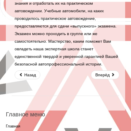
знания и отработать их на практическом
автовождении. Учебные автомобили, на каких
проводилось практическое автовождение,
предоставляются для сдачи «выпускного» экзамена.
Экзамен можно проходить в группе или же
самостоятельно. Мастерство, каким поможет Вам
овладеть наша экспертная школа станет
единственной твердой и уверенной гарантией Вашей
безопасной автопрофессиональной истории.
Назад
Вперёд
Главное меню
Главная