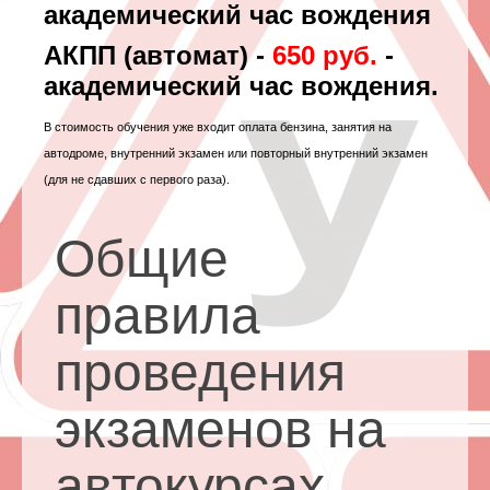
академический час вождения
АКПП (автомат) -
650 руб.
-
академический час вождения.
В стоимость обучения уже входит оплата бензина, занятия на
автодроме, внутренний экзамен или повторный внутренний экзамен
(для не сдавших с первого раза).
Общие
правила
проведения
экзаменов на
автокурсах