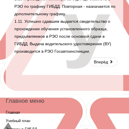
РЭО по графику ГИБДД. Повторная - назначается по
дополнительному графику.
1.11. Успешно сдавшим выдается свидетельство о
прохождении обучения установленного образца,
предъявляемое в РЭО после основной сдачи в
ГИБДД. Выдача водительского удостоверения (ВУ)
производится в РЭО Госавтоинспекции.
Вперёд
Главное меню
Главная
Учебный план