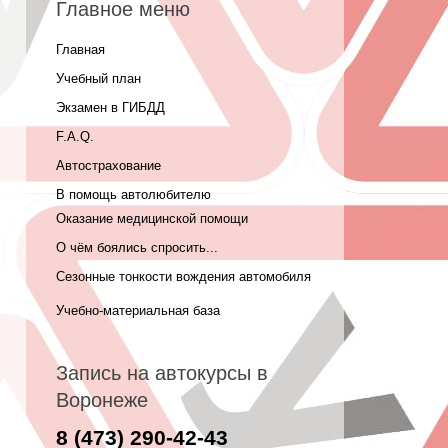
Главное меню
Главная
Учебный план
Экзамен в ГИБДД
F.A.Q.
Автострахование
В помощь автолюбителю
Оказание медицинской помощи
О чём боялись спросить...
Сезонные тонкости вождения автомобиля
Учебно-материальная база
Запись на автокурсы в
Воронеже
8 (473) 290-42-43