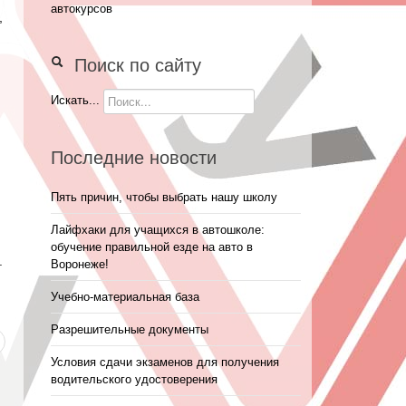
автокурсов
,
Поиск по сайту
Искать...
Последние новости
Пять причин, чтобы выбрать нашу школу
Лайфхаки для учащихся в автошколе:
обучение правильной езде на авто в
.
Воронеже!
Учебно-материальная база
Разрешительные документы
Условия сдачи экзаменов для получения
водительского удостоверения