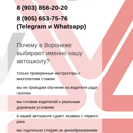
8 (903) 856-20-20
8 (905) 653-75-76
(Telegram и Whatsapp)
Почему в Воронеже
выбирают именно нашу
автошколу?
только проверенные инструкторы с
многолетним стажем
мы не проводим обучение на водителя ради
галочки
мы готовим водителей к реальным
дорожным условиям
в нашей автошколе сдают экзамен с первого
раза
мы тщательно следим за ценообразованием